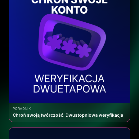
PORADNIK
Chroń swoją twórczość. Dwustopniowa weryfikacja