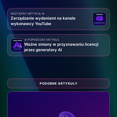
→
NASTĘPNY ARTYKUŁ
Zarządzanie wydaniami na kanale
wykonawcy YouTube
←
POPRZEDNI ARTYKUŁ
Ważne zmiany w przyznawaniu licencji
przez generatory AI
PODOBNE ARTYKUŁY