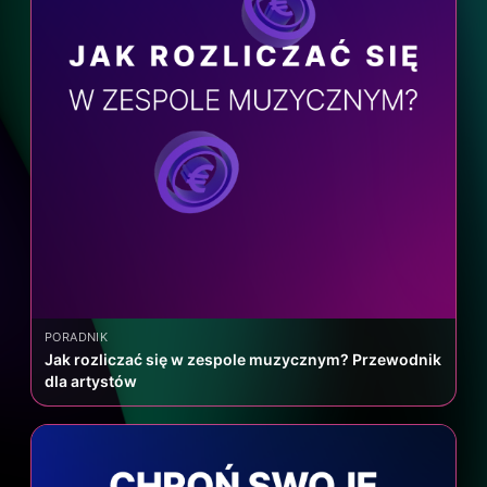
PORADNIK
Jak rozliczać się w zespole muzycznym? Przewodnik
dla artystów