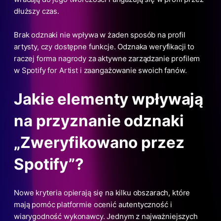
dłuższy czas.
Brak odznaki nie wpływa w żaden sposób na profil
artysty, czy dostępne funkcje. Odznaka weryfikacji to
raczej forma nagrody za aktywne zarządzanie profilem
w Spotify for Artist i zaangażowanie swoich fanów.
Jakie elementy wpływają
na przyznanie odznaki
„Zweryfikowano przez
Spotify”?
Nowe kryteria opierają się na kilku obszarach, które
mają pomóc platformie ocenić autentyczność i
wiarygodność wykonawcy. Jednym z najważniejszych