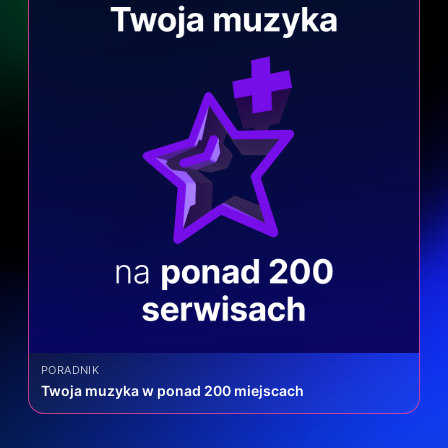
PORADNIK
Twoja muzyka w ponad 200 miejscach