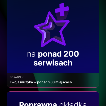
PORADNIK
Twoja muzyka w ponad 200 miejscach