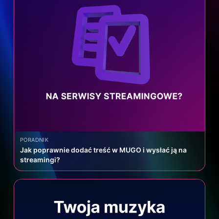
PORADNIK
Jak poprawnie dodać treść w MUGO i wysłać ją na
streamingi?