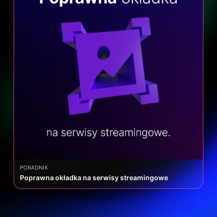
PORADNIK
Poprawna okładka na serwisy streamingowe