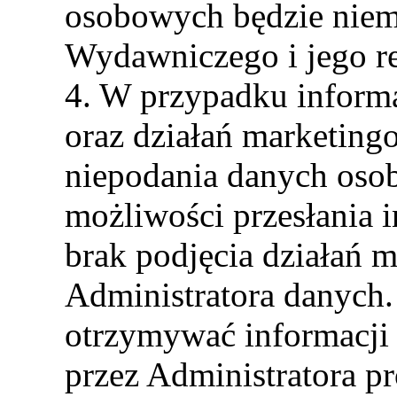
osobowych będzie niem
Wydawniczego i jego rea
4. W przypadku informa
oraz działań marketin
niepodania danych oso
możliwości przesłania 
brak podjęcia działań 
Administratora danych. 
otrzymywać informacji
przez Administratora p