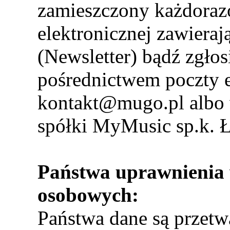
zamieszczony każdoraz
elektronicznej zawiera
(Newsletter) bądź zgłos
pośrednictwem poczty e
kontakt@mugo.pl albo 
spółki MyMusic sp.k. Ł
Państwa uprawnienia 
osobowych:
Państwa dane są przetwa