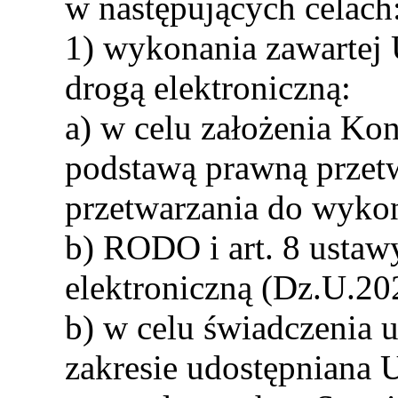
w następujących celach
1) wykonania zawartej
drogą elektroniczną:
a) w celu założenia K
podstawą prawną przetw
przetwarzania do wykona
b) RODO i art. 8 ustaw
elektroniczną (Dz.U.20
b) w celu świadczenia 
zakresie udostępniana 