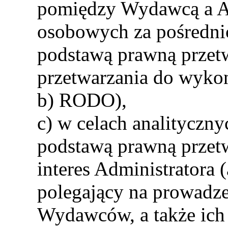
pomiędzy Wydawcą a A
osobowych za pośredn
podstawą prawną przetw
przetwarzania do wykona
b) RODO),
c) w celach analityczny
podstawą prawną przetw
interes Administratora (
polegający na prowadze
Wydawców, a także ich 