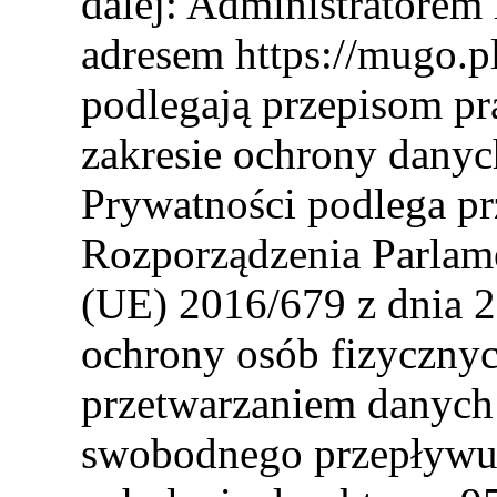
dalej: Administratore
adresem https://mugo.pl
podlegają przepisom pr
zakresie ochrony danyc
Prywatności podlega pr
Rozporządzenia Parlam
(UE) 2016/679 z dnia 2
ochrony osób fizyczny
przetwarzaniem danych
swobodnego przepływu 