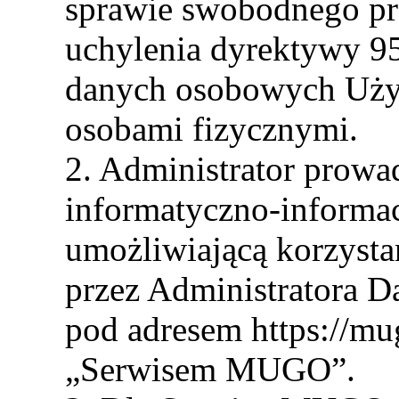
sprawie swobodnego pr
uchylenia dyrektywy 9
danych osobowych Uży
osobami fizycznymi.
2. Administrator prowa
informatyczno-inform
umożliwiającą korzysta
przez Administratora 
pod adresem https://mug
„Serwisem MUGO”.