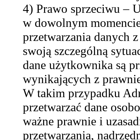
4) Prawo sprzeciwu –
w dowolnym momencie 
przetwarzania danych z
swoją szczególną sytu
dane użytkownika są p
wynikających z prawnie
W takim przypadku Admi
przetwarzać dane osobo
ważne prawnie i uzasad
przetwarzania, nadrzęd